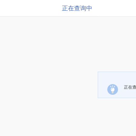
正在查询中
正在