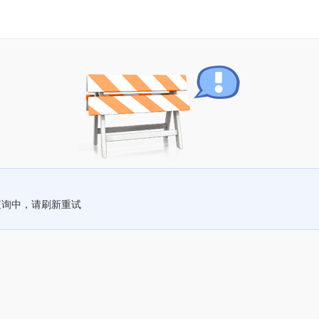
查询中，请刷新重试