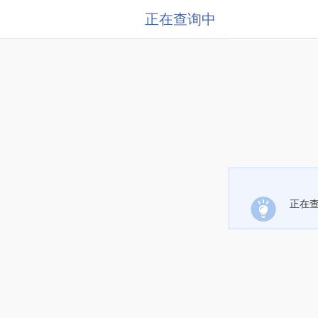
正在查询中
正在