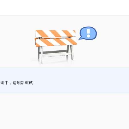
查询中，请刷新重试